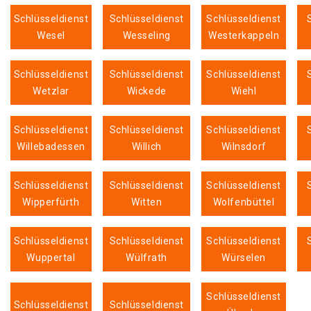
Schlüsseldienst
Schlüsseldienst
Schlüsseldienst
Wesel
Wesseling
Westerkappeln
Schlüsseldienst
Schlüsseldienst
Schlüsseldienst
Wetzlar
Wickede
Wiehl
Schlüsseldienst
Schlüsseldienst
Schlüsseldienst
Willebadessen
Willich
Wilnsdorf
Schlüsseldienst
Schlüsseldienst
Schlüsseldienst
Wipperfürth
Witten
Wolfenbüttel
Schlüsseldienst
Schlüsseldienst
Schlüsseldienst
Wuppertal
Wülfrath
Würselen
Schlüsseldienst
Schlüsseldienst
Schlüsseldienst