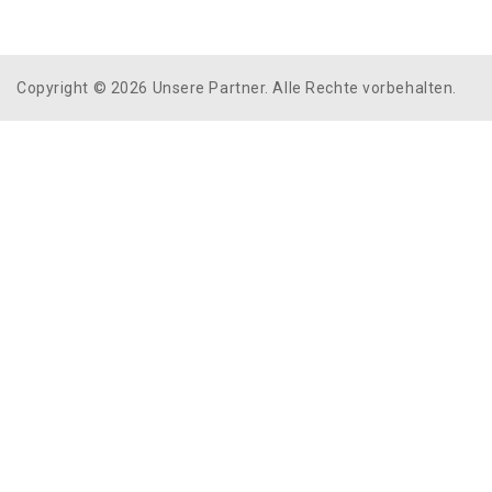
Copyright © 2026 Unsere Partner. Alle Rechte vorbehalten.