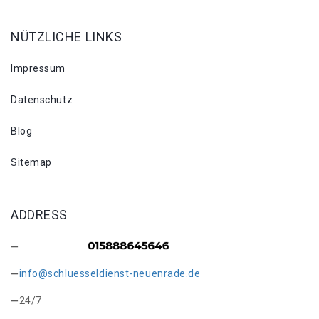
NÜTZLICHE LINKS
Impressum
Datenschutz
Blog
Sitemap
ADDRESS
info@schluesseldienst-neuenrade.de
24/7