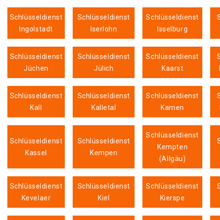
Schlüsseldienst
Schlüsseldienst
Schlüsseldienst
Ingolstadt
Iserlohn
Isselburg
Schlüsseldienst
Schlüsseldienst
Schlüsseldienst
Jüchen
Jülich
Kaarst
Schlüsseldienst
Schlüsseldienst
Schlüsseldienst
Kall
Kalletal
Kamen
Schlüsseldienst
Schlüsseldienst
Schlüsseldienst
Kempten
Kassel
Kempen
(Allgäu)
Schlüsseldienst
Schlüsseldienst
Schlüsseldienst
Kevelaer
Kiel
Kierspe