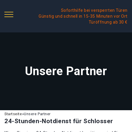
Soforthilfe bei versperrten Türen
Günstig und schnell in 15-35 Minuten vor Ort
Türöffnung ab 30 €
Unsere Partner
Startseite
»
Unsere Partner
24-Stunden-Notdienst für Schlosser