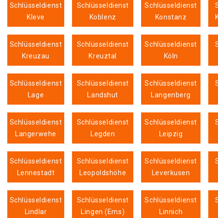
Schlüsseldienst
Schlüsseldienst
Schlüsseldienst
Kleve
Koblenz
Konstanz
Schlüsseldienst
Schlüsseldienst
Schlüsseldienst
Kreuzau
Kreuztal
Köln
Schlüsseldienst
Schlüsseldienst
Schlüsseldienst
Lage
Landshut
Langenberg
Schlüsseldienst
Schlüsseldienst
Schlüsseldienst
Langerwehe
Legden
Leipzig
Schlüsseldienst
Schlüsseldienst
Schlüsseldienst
Lennestadt
Leopoldshöhe
Leverkusen
Schlüsseldienst
Schlüsseldienst
Schlüsseldienst
Lindlar
Lingen (Ems)
Linnich