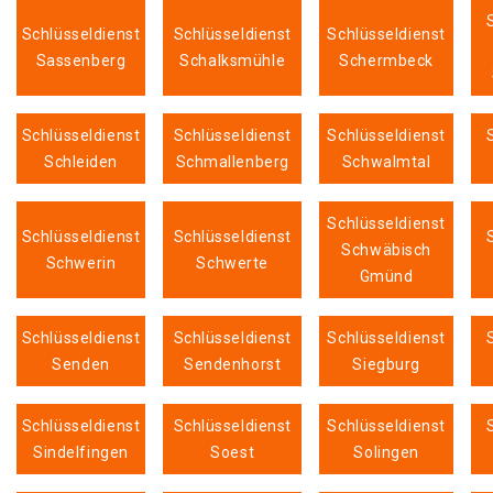
Schlüsseldienst
Schlüsseldienst
Schlüsseldienst
Sassenberg
Schalksmühle
Schermbeck
Schlüsseldienst
Schlüsseldienst
Schlüsseldienst
Schleiden
Schmallenberg
Schwalmtal
Schlüsseldienst
Schlüsseldienst
Schlüsseldienst
Schwäbisch
Schwerin
Schwerte
Gmünd
Schlüsseldienst
Schlüsseldienst
Schlüsseldienst
Senden
Sendenhorst
Siegburg
Schlüsseldienst
Schlüsseldienst
Schlüsseldienst
Sindelfingen
Soest
Solingen