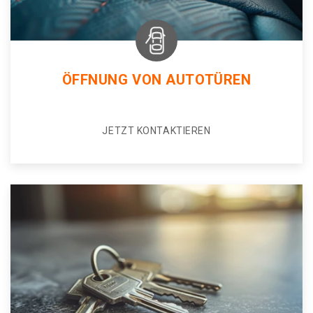
ÖFFNUNG VON AUTOTÜREN
JETZT KONTAKTIEREN