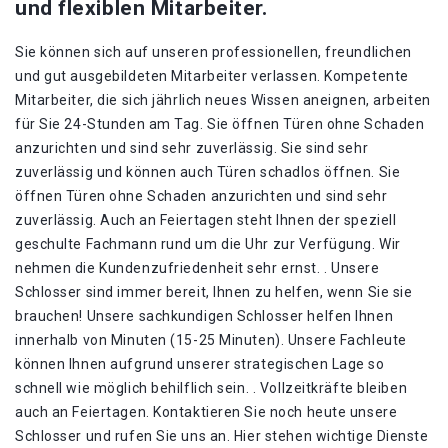
und flexiblen Mitarbeiter.
Sie können sich auf unseren professionellen, freundlichen
und gut ausgebildeten Mitarbeiter verlassen. Kompetente
Mitarbeiter, die sich jährlich neues Wissen aneignen, arbeiten
für Sie 24-Stunden am Tag. Sie öffnen Türen ohne Schaden
anzurichten und sind sehr zuverlässig. Sie sind sehr
zuverlässig und können auch Türen schadlos öffnen. Sie
öffnen Türen ohne Schaden anzurichten und sind sehr
zuverlässig. Auch an Feiertagen steht Ihnen der speziell
geschulte Fachmann rund um die Uhr zur Verfügung. Wir
nehmen die Kundenzufriedenheit sehr ernst. . Unsere
Schlosser sind immer bereit, Ihnen zu helfen, wenn Sie sie
brauchen! Unsere sachkundigen Schlosser helfen Ihnen
innerhalb von Minuten (15-25 Minuten). Unsere Fachleute
können Ihnen aufgrund unserer strategischen Lage so
schnell wie möglich behilflich sein. . Vollzeitkräfte bleiben
auch an Feiertagen. Kontaktieren Sie noch heute unsere
Schlosser und rufen Sie uns an. Hier stehen wichtige Dienste