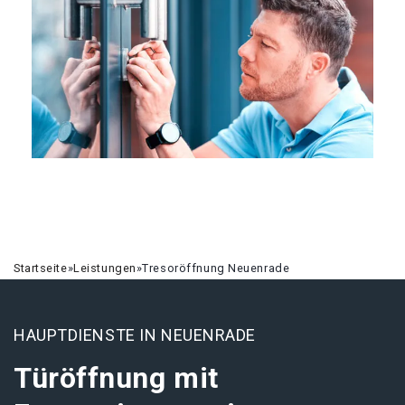
Startseite
»
Leistungen
»
Tresoröffnung Neuenrade
HAUPTDIENSTE IN NEUENRADE
Türöffnung mit