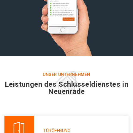
UNSER UNTERNEHMEN
Leistungen des Schlüsseldienstes in
Neuenrade
TÜRÖFFNUNG