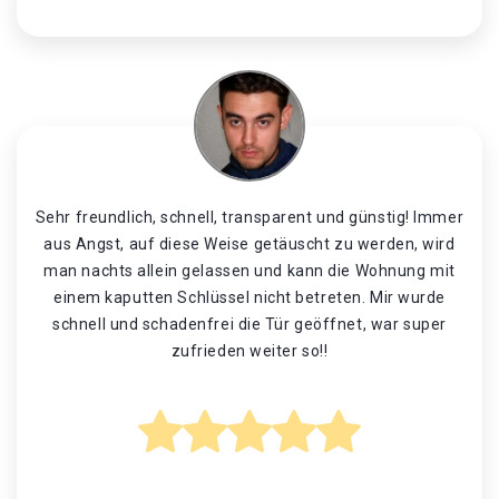
Sehr freundlich, schnell, transparent und günstig! Immer
aus Angst, auf diese Weise getäuscht zu werden, wird
man nachts allein gelassen und kann die Wohnung mit
einem kaputten Schlüssel nicht betreten. Mir wurde
schnell und schadenfrei die Tür geöffnet, war super
zufrieden weiter so!!