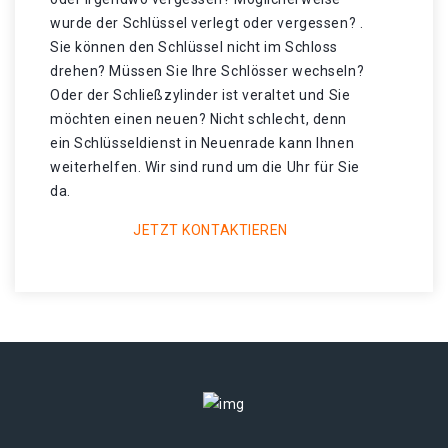
wurde der Schlüssel verlegt oder vergessen? .
Sie können den Schlüssel nicht im Schloss
drehen? Müssen Sie Ihre Schlösser wechseln?
Oder der Schließzylinder ist veraltet und Sie
möchten einen neuen? Nicht schlecht, denn
ein Schlüsseldienst in Neuenrade kann Ihnen
weiterhelfen. Wir sind rund um die Uhr für Sie
da.
JETZT KONTAKTIEREN