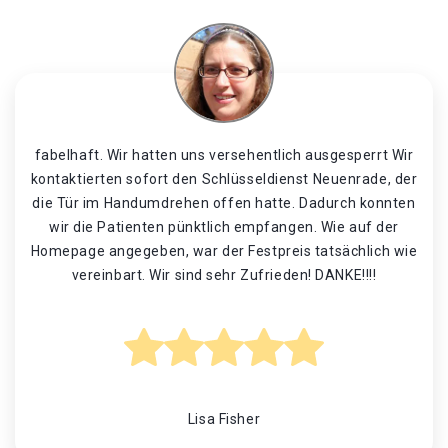
fabelhaft. Wir hatten uns versehentlich ausgesperrt Wir
kontaktierten sofort den Schlüsseldienst Neuenrade, der
die Tür im Handumdrehen offen hatte. Dadurch konnten
wir die Patienten pünktlich empfangen. Wie auf der
Homepage angegeben, war der Festpreis tatsächlich wie
vereinbart. Wir sind sehr Zufrieden! DANKE!!!!
Lisa Fisher