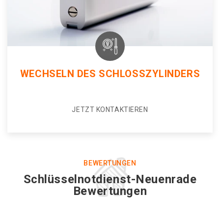
WECHSELN DES SCHLOSSZYLINDERS
JETZT KONTAKTIEREN
BEWERTUNGEN
Schlüsselnotdienst-Neuenrade
Bewertungen