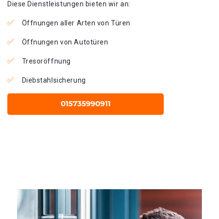
Diese Dienstleistungen bieten wir an:
Öffnungen aller Arten von Türen
Öffnungen von Autotüren
Tresoröffnung
Diebstahlsicherung