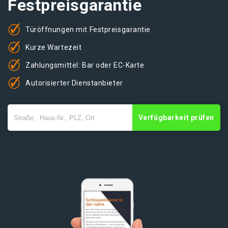
Festpreisgarantie
Türöffnungen mit Festpreisgarantie
Kurze Wartezeit
Zahlungsmittel: Bar oder EC-Karte
Autorisierter Dienstanbieter
Verfügbarkeit prüfen