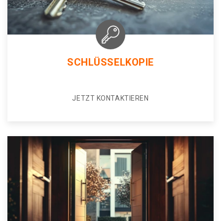
SCHLÜSSELKOPIE
JETZT KONTAKTIEREN