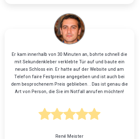
Er kam innerhalb von 30 Minuten an, bohrte schnell die
mit Sekundenkleber verklebte Tür auf und baute ein
neues Schloss ein. Er hatte auf der Website und am
Telefon faire Festpreise angegeben und ist auch bei
dem besprochenem Preis geblieben. . Das ist genau die
Art von Person, die Sie im Notfall anrufen möchten!
René Meister