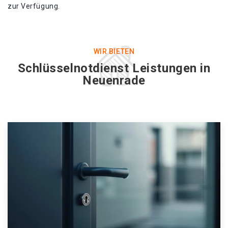
zur Verfügung.
WIR BIETEN
Schlüsselnotdienst Leistungen in
Neuenrade