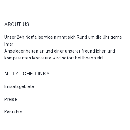
ABOUT US
Unser 24h Notfallservice nimmt sich Rund um die Uhr gerne
Ihrer
Angelegenheiten an und einer unserer freundlichen und
kompetenten Monteure wird sofort bei Ihnen sein!
NÜTZLICHE LINKS
Einsatzgebiete
Preise
Kontakte