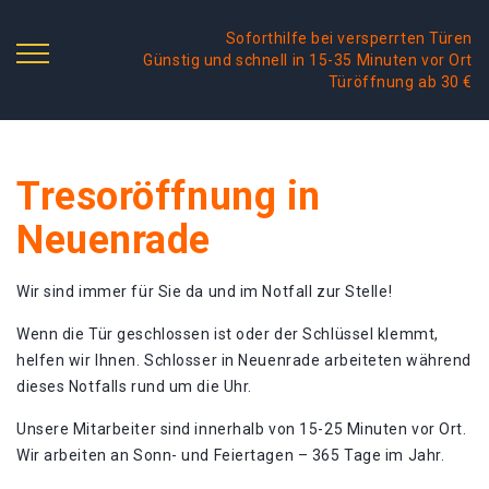
Soforthilfe bei versperrten Türen
Günstig und schnell in 15-35 Minuten vor Ort
Türöffnung ab 30 €
Tresoröffnung in
Neuenrade
Wir sind immer für Sie da und im Notfall zur Stelle!
Wenn die Tür geschlossen ist oder der Schlüssel klemmt,
helfen wir Ihnen. Schlosser in Neuenrade arbeiteten während
dieses Notfalls rund um die Uhr.
Unsere Mitarbeiter sind innerhalb von 15-25 Minuten vor Ort.
Wir arbeiten an Sonn- und Feiertagen – 365 Tage im Jahr.