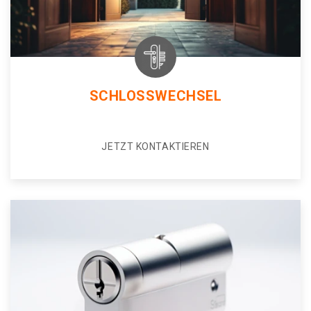
SCHLOSSWECHSEL
JETZT KONTAKTIEREN