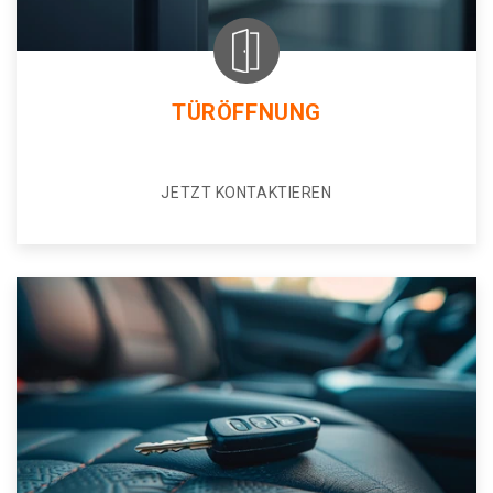
TÜRÖFFNUNG
JETZT KONTAKTIEREN