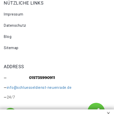
NÜTZLICHE LINKS
Impressum
Datenschutz
Blog
Sitemap
ADDRESS
info@schluesseldienst-neuenrade.de
24/7