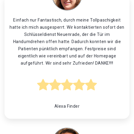
Einfach nur Fantastisch, durch meine Tollpaschigkeit
hatte ich mich ausgesperrt. Wir kontaktierten sofort den
Schlüsseldienst Neuenrade, der die Tür im
Handumdrehen offen hatte. Dadurch konnten wir die
Patienten pünktlich empfangen. Festpreise sind
eigentlich wie vereinbart und auf der Homepage
aufgeführt. Wir sind sehr Zufrieden! DANKE!!!!
Alexa Finder