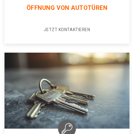
ÖFFNUNG VON AUTOTÜREN
JETZT KONTAKTIEREN