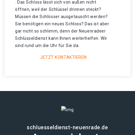
. Das Schloss lässt sich von außen nicht
öffnen, weil der Schlüssel drinnen steckt?
Müssen die Schlösser ausgetauscht werden?
Sie benötigen ein neues Schloss? Das ist aber
gar nicht so schlimm, denn der Neuenradeer
Schlüsseldienst kann Ihnen weiterhelfen. Wir
sind rund um die Uhr für Sie da.
JETZT KONTAKTIEREN
schluesseldienst-neuenrade.de