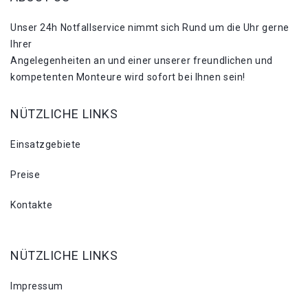
Unser 24h Notfallservice nimmt sich Rund um die Uhr gerne
Ihrer
Angelegenheiten an und einer unserer freundlichen und
kompetenten Monteure wird sofort bei Ihnen sein!
NÜTZLICHE LINKS
Einsatzgebiete
Preise
Kontakte
NÜTZLICHE LINKS
Impressum