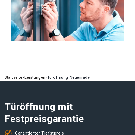
Startseite
»
Leistungen
»
Türöffnung Neuenrade
Türöffnung mit
Festpreisgarantie
Garantierter Tiefstpreis