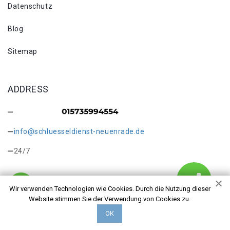
Datenschutz
Blog
Sitemap
ADDRESS
info@schluesseldienst-neuenrade.de
24/7
Wir verwenden Technologien wie Cookies. Durch die Nutzung dieser
Website stimmen Sie der Verwendung von Cookies zu.
Copyright © 2026 Türöffnung Neuenrade. Alle Rechte
ОК
vorbehalten.