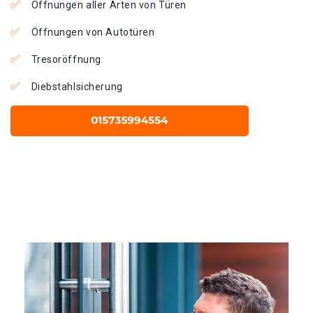
Öffnungen aller Arten von Türen
Öffnungen von Autotüren
Tresoröffnung
Diebstahlsicherung