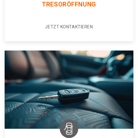
TRESORÖFFNUNG
JETZT KONTAKTIEREN