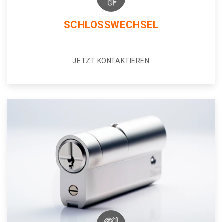
SCHLOSSWECHSEL
JETZT KONTAKTIEREN