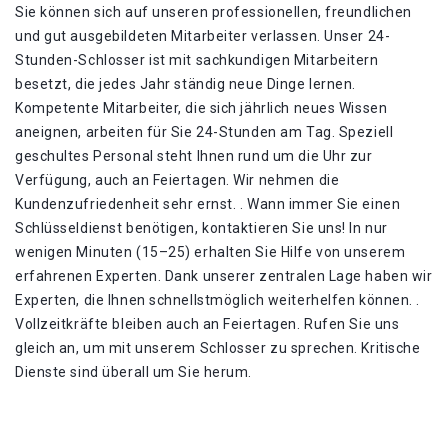
Sie können sich auf unseren professionellen, freundlichen
und gut ausgebildeten Mitarbeiter verlassen. Unser 24-
Stunden-Schlosser ist mit sachkundigen Mitarbeitern
besetzt, die jedes Jahr ständig neue Dinge lernen.
Kompetente Mitarbeiter, die sich jährlich neues Wissen
aneignen, arbeiten für Sie 24-Stunden am Tag. Speziell
geschultes Personal steht Ihnen rund um die Uhr zur
Verfügung, auch an Feiertagen. Wir nehmen die
Kundenzufriedenheit sehr ernst. . Wann immer Sie einen
Schlüsseldienst benötigen, kontaktieren Sie uns! In nur
wenigen Minuten (15–25) erhalten Sie Hilfe von unserem
erfahrenen Experten. Dank unserer zentralen Lage haben wir
Experten, die Ihnen schnellstmöglich weiterhelfen können. .
Vollzeitkräfte bleiben auch an Feiertagen. Rufen Sie uns
gleich an, um mit unserem Schlosser zu sprechen. Kritische
Dienste sind überall um Sie herum.