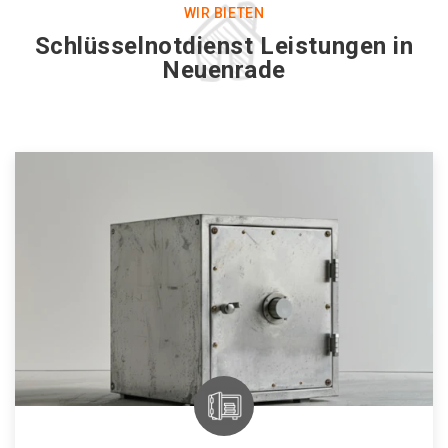
WIR BIETEN
Schlüsselnotdienst Leistungen in
Neuenrade