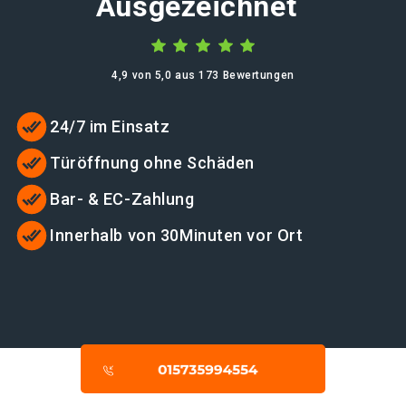
Ausgezeichnet
4,9 von 5,0 aus 173 Bewertungen
24/7 im Einsatz
Türöffnung ohne Schäden
Bar- & EC-Zahlung
Innerhalb von 30Minuten vor Ort