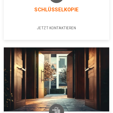
SCHLÜSSELKOPIE
JETZT KONTAKTIEREN