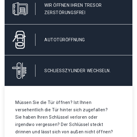
WIR ÖFFNEN IHREN TRESOR
ZERSTÖRUNGSFREI
AUTOTÜRÖFFNUNG
SCHLIESSZYLINDER WECHSELN.
Müssen Sie die Tür öffnen? Ist Ihnen
versehentlich die Tür hinter sich zugefallen?
Sie haben Ihren Schlüssel verloren oder
irgendwo vergessen? Der Schlüssel steckt
drinnen und lässt sich von außen nicht öffnen?