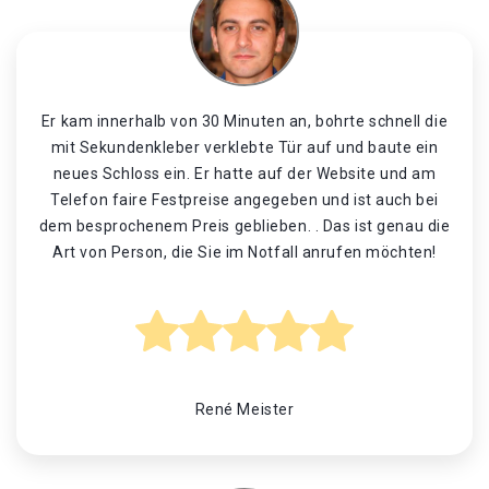
Er kam innerhalb von 30 Minuten an, bohrte schnell die
mit Sekundenkleber verklebte Tür auf und baute ein
neues Schloss ein. Er hatte auf der Website und am
Telefon faire Festpreise angegeben und ist auch bei
dem besprochenem Preis geblieben. . Das ist genau die
Art von Person, die Sie im Notfall anrufen möchten!
René Meister