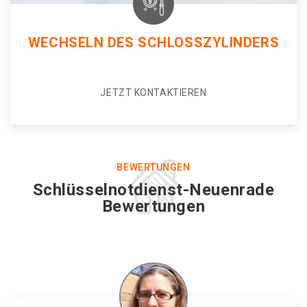
WECHSELN DES SCHLOSSZYLINDERS
JETZT KONTAKTIEREN
BEWERTUNGEN
Schlüsselnotdienst-Neuenrade
Bewertungen