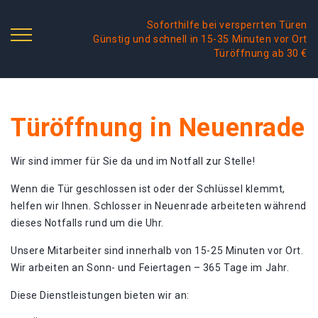
Soforthilfe bei versperrten Türen
Günstig und schnell in 15-35 Minuten vor Ort
Türöffnung ab 30 €
Türöffnung in Neuenrade
Wir sind immer für Sie da und im Notfall zur Stelle!
Wenn die Tür geschlossen ist oder der Schlüssel klemmt,
helfen wir Ihnen. Schlosser in Neuenrade arbeiteten während
dieses Notfalls rund um die Uhr.
Unsere Mitarbeiter sind innerhalb von 15-25 Minuten vor Ort.
Wir arbeiten an Sonn- und Feiertagen – 365 Tage im Jahr.
Diese Dienstleistungen bieten wir an: