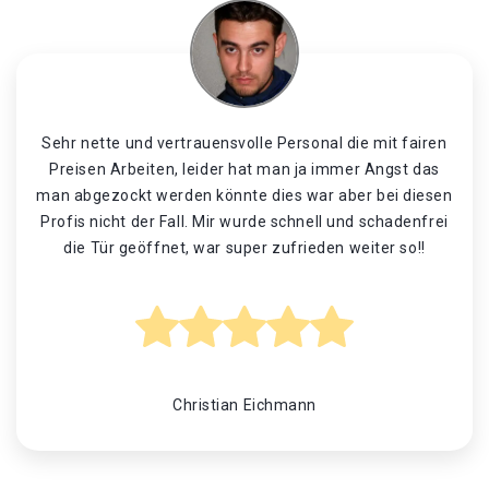
Sehr nette und vertrauensvolle Personal die mit fairen
Preisen Arbeiten, leider hat man ja immer Angst das
man abgezockt werden könnte dies war aber bei diesen
Profis nicht der Fall. Mir wurde schnell und schadenfrei
die Tür geöffnet, war super zufrieden weiter so!!
Christian Eichmann